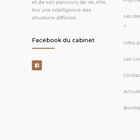
et de son parcours de vie, elle
tire une intelligence des
Les bi
situations difficiles.
?
Facebook du cabinet
Infos 
Les co
Contac
Actual
Bouti